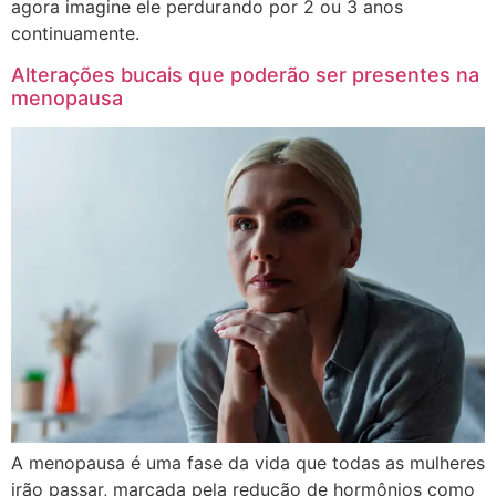
agora imagine ele perdurando por 2 ou 3 anos
continuamente.
Alterações bucais que poderão ser presentes na
menopausa
A menopausa é uma fase da vida que todas as mulheres
irão passar, marcada pela redução de hormônios como