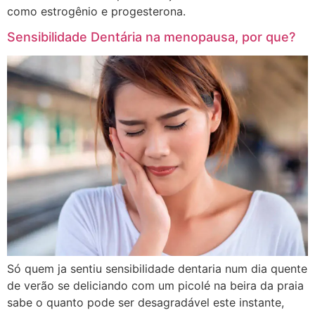
como estrogênio e progesterona.
Sensibilidade Dentária na menopausa, por que?
Só quem ja sentiu sensibilidade dentaria num dia quente
de verão se deliciando com um picolé na beira da praia
sabe o quanto pode ser desagradável este instante,