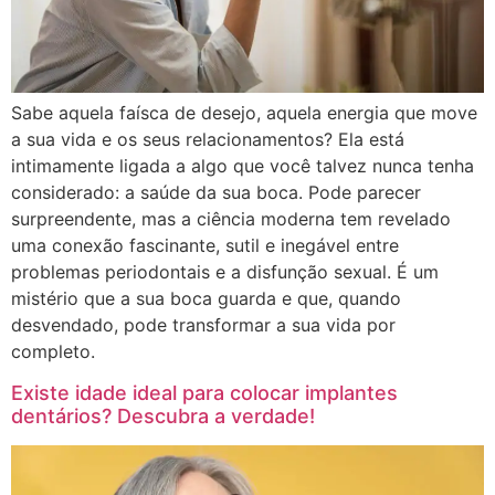
Sabe aquela faísca de desejo, aquela energia que move
a sua vida e os seus relacionamentos? Ela está
intimamente ligada a algo que você talvez nunca tenha
considerado: a saúde da sua boca. Pode parecer
surpreendente, mas a ciência moderna tem revelado
uma conexão fascinante, sutil e inegável entre
problemas periodontais e a disfunção sexual. É um
mistério que a sua boca guarda e que, quando
desvendado, pode transformar a sua vida por
completo.
Existe idade ideal para colocar implantes
dentários? Descubra a verdade!