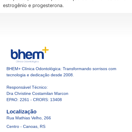
estrogênio e progesterona.
BHEM+ Clínica Odontológica: Transformando sorrisos com
tecnologia e dedicação desde 2008.
Responsável Técnico
:
Dra Christine Costamilan Marcon
EPAO: 2261 - CRORS: 13408
Localização
Rua Mathias Velho, 266
Centro - Canoas, RS