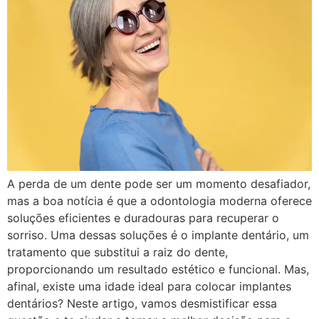
A perda de um dente pode ser um momento desafiador,
mas a boa notícia é que a odontologia moderna oferece
soluções eficientes e duradouras para recuperar o
sorriso. Uma dessas soluções é o implante dentário, um
tratamento que substitui a raiz do dente,
proporcionando um resultado estético e funcional. Mas,
afinal, existe uma idade ideal para colocar implantes
dentários? Neste artigo, vamos desmistificar essa