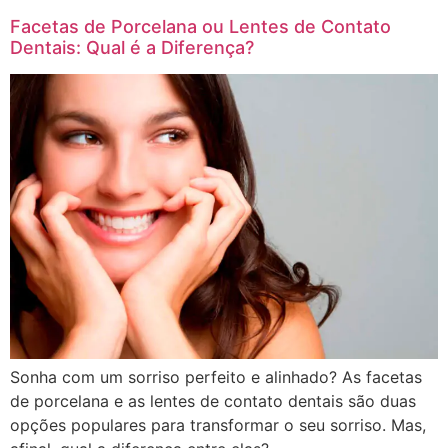
Facetas de Porcelana ou Lentes de Contato
Dentais: Qual é a Diferença?
Sonha com um sorriso perfeito e alinhado? As facetas
de porcelana e as lentes de contato dentais são duas
opções populares para transformar o seu sorriso. Mas,