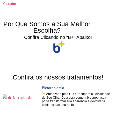
Youtube
Por Que Somos a Sua Melhor
Escolha?
Confira Clicando no "B+" Abaixo!
Confira os nossos tratamentos!
Blefaroplastia
Autorizado pelo CFO Recupere a Jovialidade
do Seu Olhar Descubra como a blefaroplastia
pode transformar sua aparência e devolver a
confiança ao seu rosto