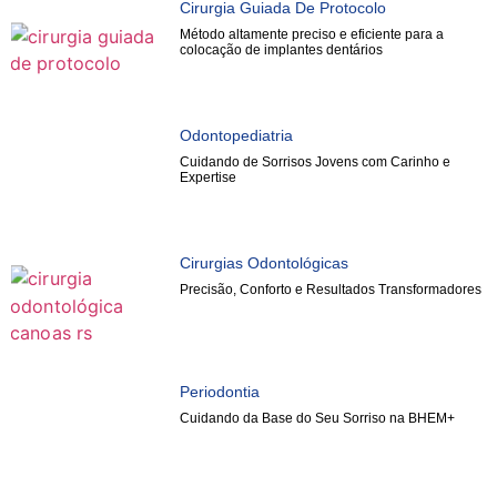
Cirurgia Guiada De Protocolo
Método altamente preciso e eficiente para a
colocação de implantes dentários
Odontopediatria
Cuidando de Sorrisos Jovens com Carinho e
Expertise
Cirurgias Odontológicas
Precisão, Conforto e Resultados Transformadores
Periodontia
Cuidando da Base do Seu Sorriso na BHEM+