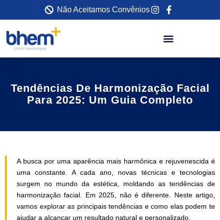
Não Aceitamos Convênios
Tendências De Harmonização Facial
Para 2025: Um Guia Completo
A busca por uma aparência mais harmônica e rejuvenescida é
uma constante. A cada ano, novas técnicas e tecnologias
surgem no mundo da estética, moldando as tendências de
harmonização facial. Em 2025, não é diferente. Neste artigo,
vamos explorar as principais tendências e como elas podem te
ajudar a alcançar um resultado natural e personalizado.