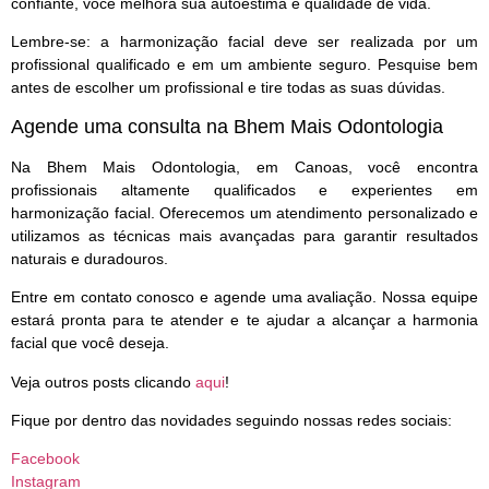
confiante, você melhora sua autoestima e qualidade de vida.
Lembre-se
: a harmonização facial deve ser realizada por um
profissional qualificado e em um ambiente seguro. Pesquise bem
antes de escolher um profissional e tire todas as suas dúvidas.
Agende uma consulta na Bhem Mais Odontologia
Na Bhem Mais Odontologia, em Canoas, você encontra
profissionais altamente qualificados e experientes em
harmonização facial. Oferecemos um atendimento personalizado e
utilizamos as técnicas mais avançadas para garantir resultados
naturais e duradouros.
Entre em contato conosco e agende uma avaliação. Nossa equipe
estará pronta para te atender e te ajudar a alcançar a harmonia
facial que você deseja.
Veja outros posts clicando
aqui
!
Fique por dentro das novidades seguindo nossas redes sociais:
Facebook
Instagram