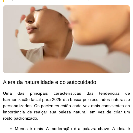
A era da naturalidade e do autocuidado
Uma das principais características das tendências de
harmonização facial para 2025 é a busca por resultados naturais e
personalizados. Os pacientes estão cada vez mais conscientes da
importância de realçar sua beleza natural, em vez de criar um
rosto padronizado.
Menos é mais
: A moderação é a palavra-chave. A ideia é