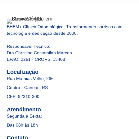
BHEM+ Clínica Odontológica: Transformando sorrisos com
tecnologia e dedicação desde 2008.
Responsável Técnico
:
Dra Christine Costamilan Marcon
EPAO: 2261 - CRORS: 13408
Localização
Rua Mathias Velho, 266
Centro - Canoas, RS
CEP: 92310-300
Atendimento
Segunda a Sexta:
Das 08h às 18h
Contato