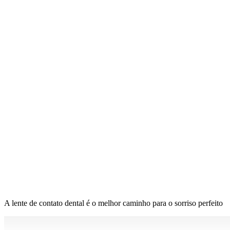
A lente de contato dental é o melhor caminho para o sorriso perfeito