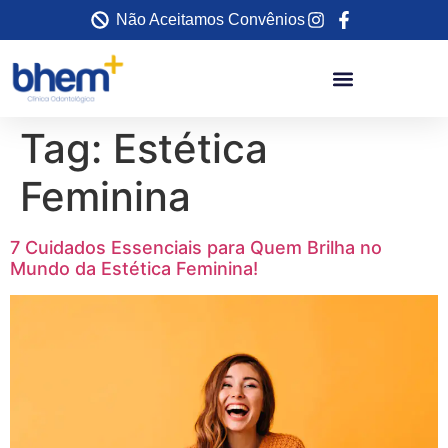
Não Aceitamos Convênios
Tag:
Estética
Feminina
7 Cuidados Essenciais para Quem Brilha no
Mundo da Estética Feminina!