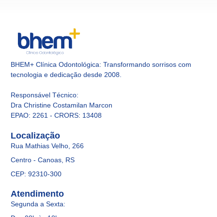
BHEM+ Clínica Odontológica: Transformando sorrisos com
tecnologia e dedicação desde 2008.
Responsável Técnico
:
Dra Christine Costamilan Marcon
EPAO: 2261 - CRORS: 13408
Localização
Rua Mathias Velho, 266
Centro - Canoas, RS
CEP: 92310-300
Atendimento
Segunda a Sexta: