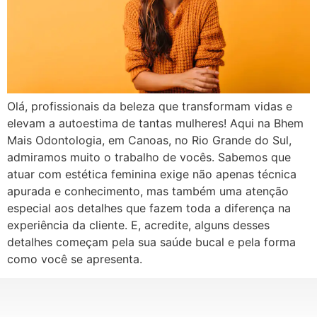
Olá, profissionais da beleza que transformam vidas e
elevam a autoestima de tantas mulheres! Aqui na Bhem
Mais Odontologia, em Canoas, no Rio Grande do Sul,
admiramos muito o trabalho de vocês. Sabemos que
atuar com estética feminina exige não apenas técnica
apurada e conhecimento, mas também uma atenção
especial aos detalhes que fazem toda a diferença na
experiência da cliente. E, acredite, alguns desses
detalhes começam pela sua saúde bucal e pela forma
como você se apresenta.