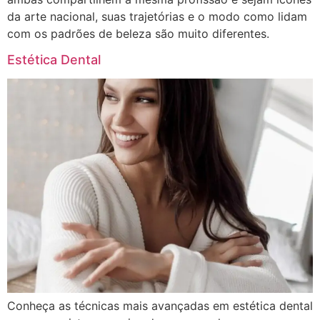
da arte nacional, suas trajetórias e o modo como lidam
com os padrões de beleza são muito diferentes.
Estética Dental
Conheça as técnicas mais avançadas em estética dental