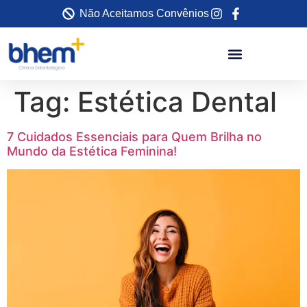
Não Aceitamos Convênios
Tag:
Estética Dental
7 Cuidados Essenciais para Quem Brilha no
Mundo da Estética Feminina!