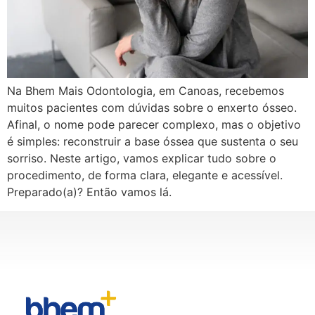
Na Bhem Mais Odontologia, em Canoas, recebemos
muitos pacientes com dúvidas sobre o enxerto ósseo.
Afinal, o nome pode parecer complexo, mas o objetivo
é simples: reconstruir a base óssea que sustenta o seu
sorriso. Neste artigo, vamos explicar tudo sobre o
procedimento, de forma clara, elegante e acessível.
Preparado(a)? Então vamos lá.