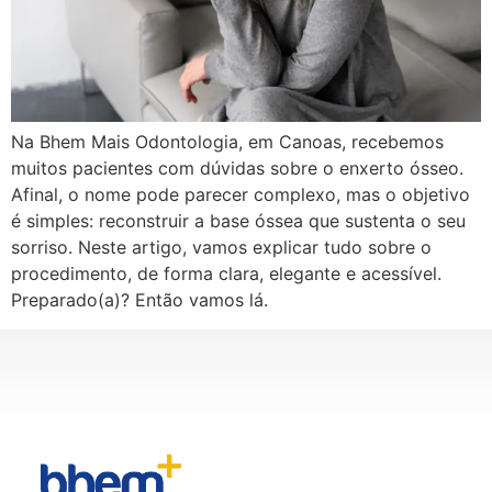
Na Bhem Mais Odontologia, em Canoas, recebemos
muitos pacientes com dúvidas sobre o enxerto ósseo.
Afinal, o nome pode parecer complexo, mas o objetivo
é simples: reconstruir a base óssea que sustenta o seu
sorriso. Neste artigo, vamos explicar tudo sobre o
procedimento, de forma clara, elegante e acessível.
Preparado(a)? Então vamos lá.