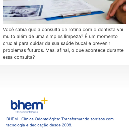
Você sabia que a consulta de rotina com o dentista vai
muito além de uma simples limpeza? É um momento
crucial para cuidar da sua saúde bucal e prevenir
problemas futuros. Mas, afinal, o que acontece durante
essa consulta?
BHEM+ Clínica Odontológica: Transformando sorrisos com
tecnologia e dedicação desde 2008.