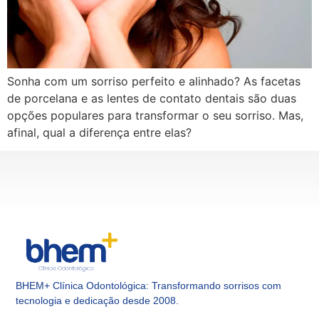
Sonha com um sorriso perfeito e alinhado? As facetas
de porcelana e as lentes de contato dentais são duas
opções populares para transformar o seu sorriso. Mas,
afinal, qual a diferença entre elas?
BHEM+ Clínica Odontológica: Transformando sorrisos com
tecnologia e dedicação desde 2008.