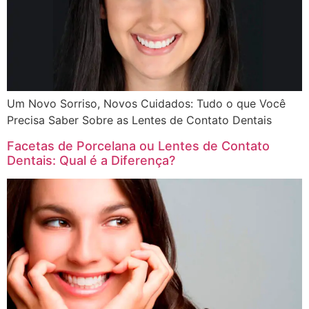
Um Novo Sorriso, Novos Cuidados: Tudo o que Você
Precisa Saber Sobre as Lentes de Contato Dentais
Facetas de Porcelana ou Lentes de Contato
Dentais: Qual é a Diferença?