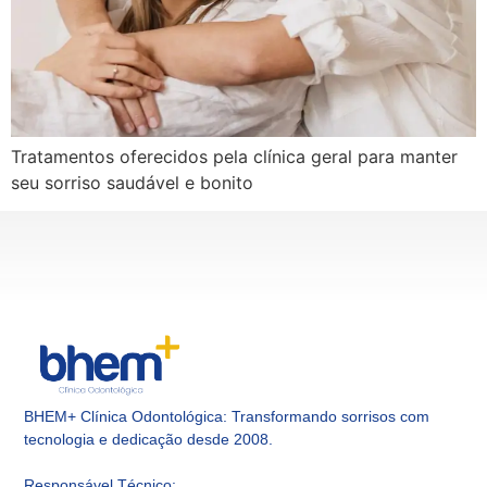
Tratamentos oferecidos pela clínica geral para manter
seu sorriso saudável e bonito
BHEM+ Clínica Odontológica: Transformando sorrisos com
tecnologia e dedicação desde 2008.
Responsável Técnico
: