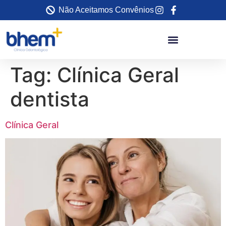
Não Aceitamos Convênios
Tag:
Clínica Geral
dentista
Clínica Geral