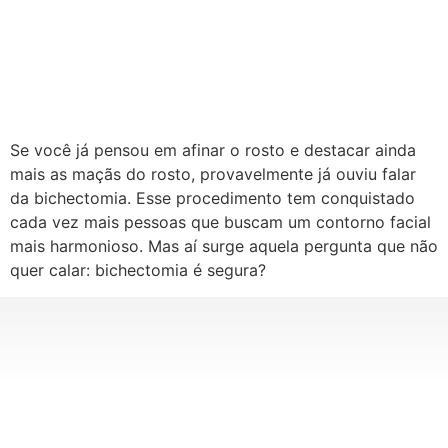
Se você já pensou em afinar o rosto e destacar ainda
mais as maçãs do rosto, provavelmente já ouviu falar
da bichectomia. Esse procedimento tem conquistado
cada vez mais pessoas que buscam um contorno facial
mais harmonioso. Mas aí surge aquela pergunta que não
quer calar: bichectomia é segura?