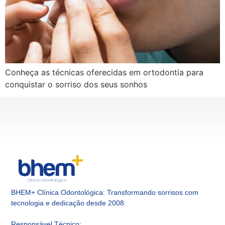
Conheça as técnicas oferecidas em ortodontia para
conquistar o sorriso dos seus sonhos
BHEM+ Clínica Odontológica: Transformando sorrisos com
tecnologia e dedicação desde 2008.
Responsável Técnico
: