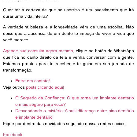
Quer ter a certeza de que seu sorriso é um investimento que irá
durar uma vida inteira?
A verdadeira beleza e a longevidade vêm de uma escolha. Não
deixe que a ausência de um dente te impeça de viver a vida que
você merece.
Agende sua consulta agora mesmo
, clique no botão de WhatsApp
que fica no canto direito da tela e venha conversar com a gente.
Estamos prontos para te receber e te guiar em sua jornada de
transformação.
Entre em contato!
Veja outros
posts clicando aqui!
O Segredo da Confiança: O que torna um implante dentário
o mais seguro para você?
Desvendando o mistério: A sutil diferença entre pino dentário
e implante dentário
Fique por dentro das novidades seguindo nossas redes sociais:
Facebook