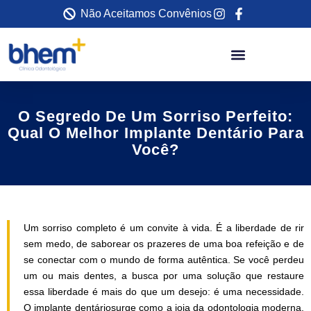
Não Aceitamos Convênios
O Segredo De Um Sorriso Perfeito:
Qual O Melhor Implante Dentário Para
Você?
Um sorriso completo é um convite à vida. É a liberdade de rir
sem medo, de saborear os prazeres de uma boa refeição e de
se conectar com o mundo de forma autêntica. Se você perdeu
um ou mais dentes, a busca por uma solução que restaure
essa liberdade é mais do que um desejo: é uma necessidade.
O implante dentáriosurge como a joia da odontologia moderna,