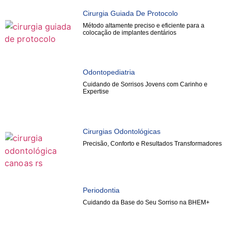
Cirurgia Guiada De Protocolo
Método altamente preciso e eficiente para a
colocação de implantes dentários
Odontopediatria
Cuidando de Sorrisos Jovens com Carinho e
Expertise
Cirurgias Odontológicas
Precisão, Conforto e Resultados Transformadores
Periodontia
Cuidando da Base do Seu Sorriso na BHEM+