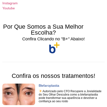
Instagram
Youtube
Por Que Somos a Sua Melhor
Escolha?
Confira Clicando no "B+" Abaixo!
Confira os nossos tratamentos!
Blefaroplastia
Autorizado pelo CFO Recupere a Jovialidade
do Seu Olhar Descubra como a blefaroplastia
pode transformar sua aparência e devolver a
confiança ao seu rosto