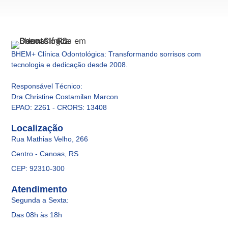
BHEM+ Clínica Odontológica: Transformando sorrisos com
tecnologia e dedicação desde 2008.
Responsável Técnico
:
Dra Christine Costamilan Marcon
EPAO: 2261 - CRORS: 13408
Localização
Rua Mathias Velho, 266
Centro - Canoas, RS
CEP: 92310-300
Atendimento
Segunda a Sexta:
Das 08h às 18h